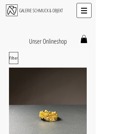
GALERIE SCHMUCK & OBJEKT
Unser Onlineshop
Filter