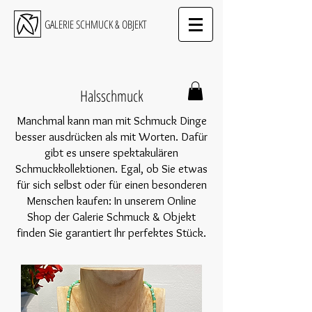
GALERIE SCHMUCK & OBJEKT
Halsschmuck
Manchmal kann man mit Schmuck Dinge
besser ausdrücken als mit Worten. Dafür
gibt es unsere spektakulären
Schmuckkollektionen. Egal, ob Sie etwas
für sich selbst oder für einen besonderen
Menschen kaufen: In unserem Online
Shop der Galerie Schmuck & Objekt
finden Sie garantiert Ihr perfektes Stück.