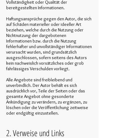
Vollständigkeit oder Qualität der
bereitgestellten Informationen.
Haftungsansprüche gegen den Autor, die sich
auf Schäden materieller oder ideeller Art
beziehen, welche durch die Nutzung oder
Nichtnutzung der dargebotenen
Informationen bzw. durch die Nutzung
fehlerhafter und unvollständiger Informationen
verursacht wurden, sind grundsätzlich
ausgeschlossen, sofern seitens des Autors
kein nachweislich vorsätzliches oder grob
fahrlässiges Verschulden vorliegt.
Alle Angebote sind freibleibend und
unverbindlich. Der Autor behält es sich
ausdrücklich vor, Teile der Seiten oder das
gesamte Angebot ohne gesonderte
Ankündigung zu verändern, zu ergänzen, zu
löschen oder die Veröffentlichung zeitweise
oder endgültig einzustellen.
2. Verweise und Links