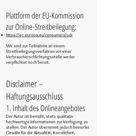
Plattform der EU-Kommission
zur Online-Streitbeilegung:
https://ec.europa.eu/consumers/odr
Wir sind zur Teilnahme an einem
Streitbeilegungsverfahren vor einer
Verbraucherschlichtungsstelle weder
verpflichtet noch bereit.
Disclaimer –
Haftungsausschluss
1. Inhalt des Onlineangebotes
Der Autor ist bemüht, stets qualitativ
hochwertige Informationen zur Verfügung zu
stellen. Der Autor übernimmt jedoch keinerlei
Gewähr für die Aktualität, Korrektheit,