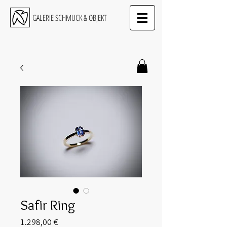
GALERIE SCHMUCK & OBJEKT
Safir Ring
Preis
1.298,00 €