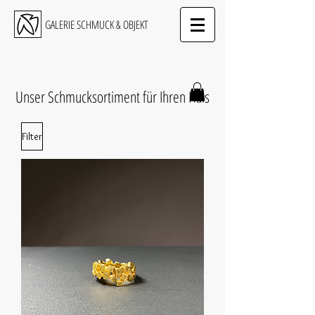
GALERIE SCHMUCK & OBJEKT
Unser Schmucksortiment für Ihren Hals
Filter