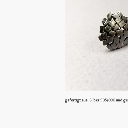
gefertigt aus Silber 935/000 und g