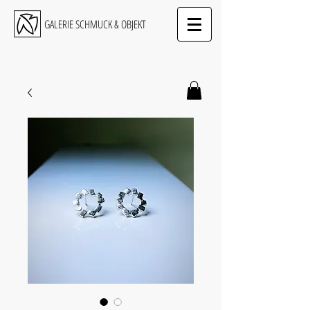
GALERIE SCHMUCK & OBJEKT