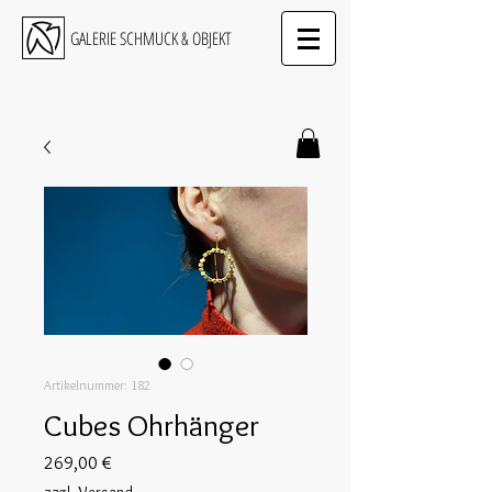
GALERIE SCHMUCK & OBJEKT
Artikelnummer: 182
Cubes Ohrhänger
Preis
269,00 €