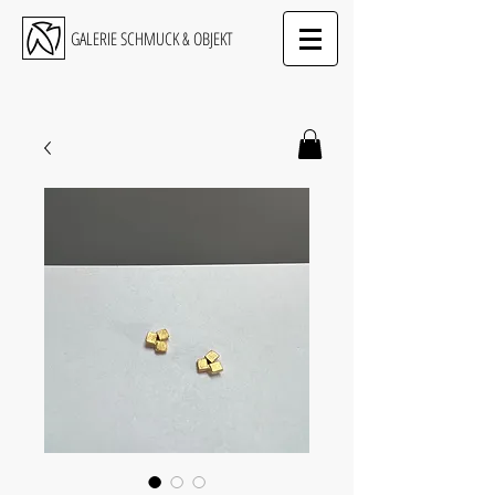
GALERIE SCHMUCK & OBJEKT