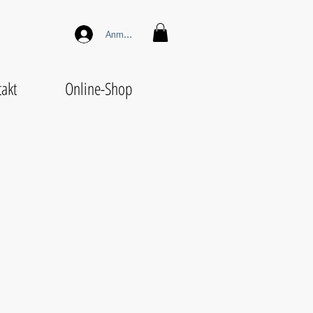
Anmelden
akt
Online-Shop