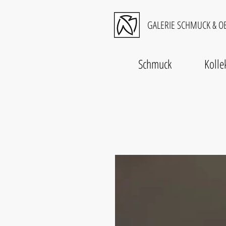
GALERIE SCHMUCK & OB
Schmuck
Kolle