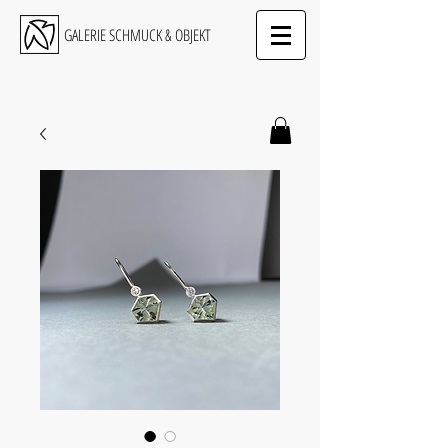
GALERIE SCHMUCK & OBJEKT