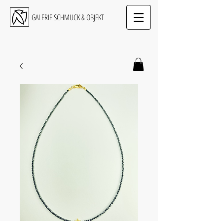
GALERIE SCHMUCK & OBJEKT